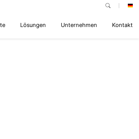
te
Lösungen
Unternehmen
Kontakt