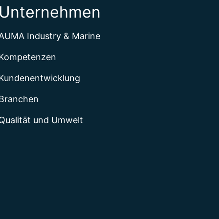
Unternehmen
AUMA Industry & Marine
Kompetenzen
Kundenentwicklung
Branchen
Qualität und Umwelt