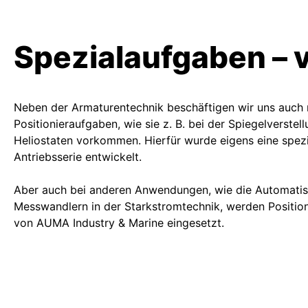
Spezialaufgaben – v
Neben der Armaturentechnik beschäftigen wir uns auch 
Positionieraufgaben, wie sie z. B. bei der Spiegelverstel
Heliostaten vorkommen. Hierfür wurde eigens eine spezi
Antriebsserie entwickelt.
Aber auch bei anderen Anwendungen, wie die Automatis
Messwandlern in der Starkstromtechnik, werden Position
von AUMA Industry & Marine eingesetzt.