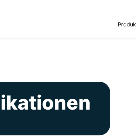
Produk
ikationen