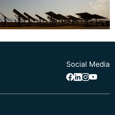
Social Media