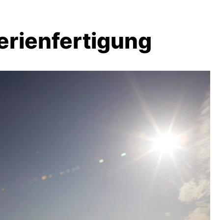
Serienfertigung