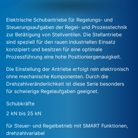
Elektrische Schubantriebe für Regelungs- und
Steuerungsaufgaben der Regel- und Prozesstechnik
zur Betätigung von Stellventilen. Die Stellantriebe
sind speziell für den rauen industriellen Einsatz
konzipiert und besitzen für eine optimale
Prozessführung eine hohe Positioniergenauigkeit.
Die Einstellung der Antriebe erfolgt rein elektronisch
ohne mechanische Komponenten. Durch die
Drehzahlveränderlichkeit ist diese Serie besonders
für schwierige Regelaufgaben geeignet.
Schubkräfte
2 kN bis 25 kN
für Steuer- und Regelbetrieb mit SMART Funktionen,
drehzahlvariabel