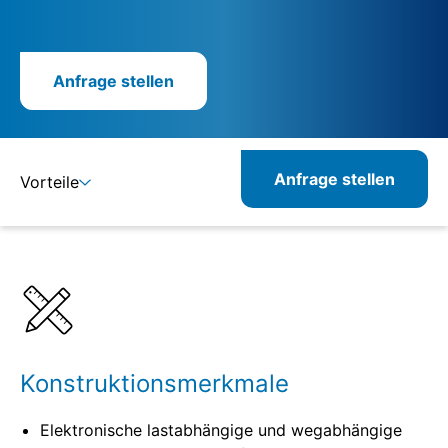
Anfrage stellen
Anfrage stellen
Vorteile
Details
Spezifikationen
Konstruktionsmerkmale
Elektronische lastabhängige und wegabhängige